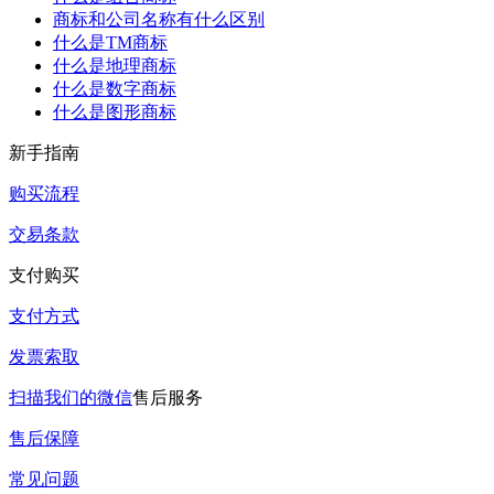
商标和公司名称有什么区别
什么是TM商标
什么是地理商标
什么是数字商标
什么是图形商标
新手指南
购买流程
交易条款
支付购买
支付方式
发票索取
扫描我们的微信
售后服务
售后保障
常见问题