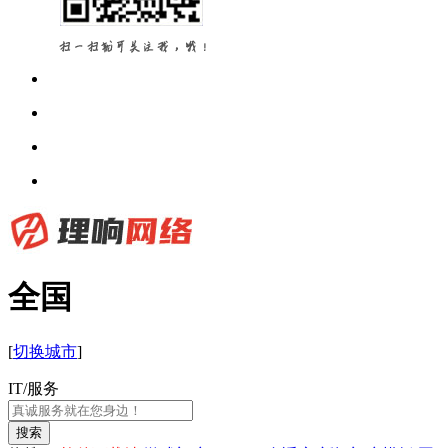
全国
[
切换城市
]
IT/服务