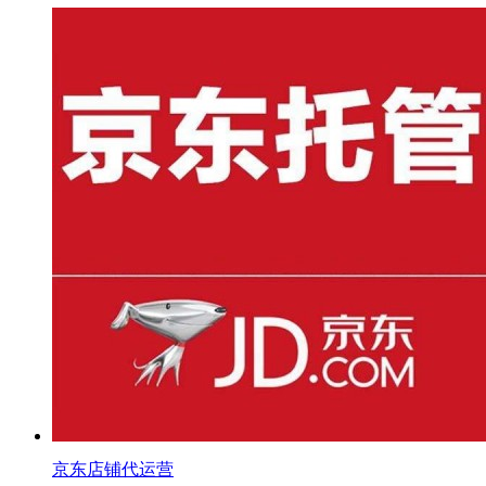
京东店铺代运营