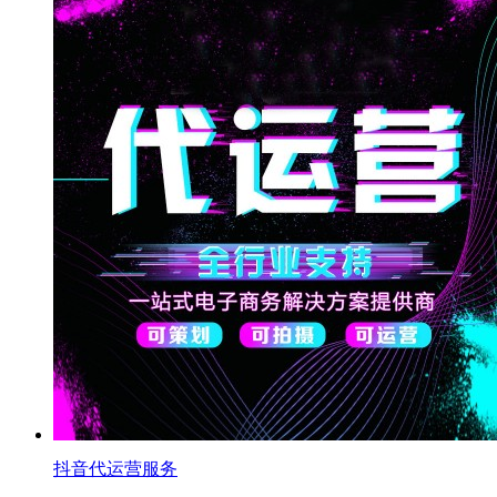
抖音代运营服务