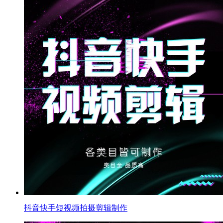
抖音快手短视频拍摄剪辑制作