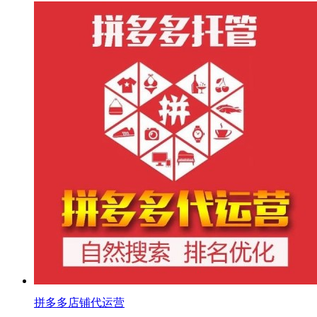
拼多多店铺代运营