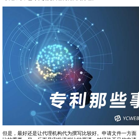
但是，最好还是让代理机构代为撰写比较好。申请文件一方面