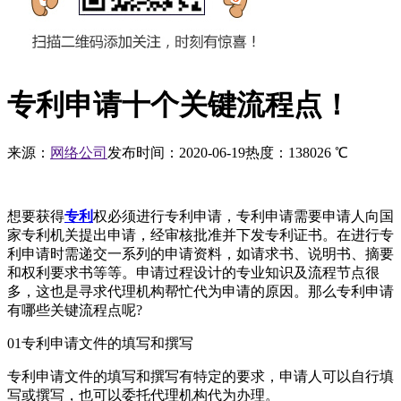
专利申请十个关键流程点！
来源：
网络公司
发布时间：2020-06-19
热度：
138026
℃
想要获得
专利
权必须进行专利申请，专利申请需要申请人向国
家专利机关提出申请，经审核批准并下发专利证书。在进行专
利申请时需递交一系列的申请资料，如请求书、说明书、摘要
和权利要求书等等。申请过程设计的专业知识及流程节点很
多，这也是寻求代理机构帮忙代为申请的原因。那么专利申请
有哪些关键流程点呢?
01专利申请文件的填写和撰写
专利申请文件的填写和撰写有特定的要求，申请人可以自行填
写或撰写，也可以委托代理机构代为办理。