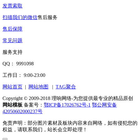
发票索取
扫描我们的微信
售后服务
售后保障
常见问题
服务支持
QQ： 9991098
工作日： 9:00-23:00
网站首页
|
网站地图
|
TAG聚合
Copyright © 2009-2018 理响网络-为您提供最专业的精品原创
网站模板
备案号：
鄂ICP备17026762号-1
鄂公网安备
42050602000237号
免责声明：部分图片素材及板块内容来自网络，如有侵犯您的
权益，请联系我们，站长会立即处理！