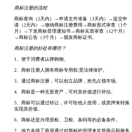
商标注册的流程
商标查询（2天内）→申请文件准备（3天内）→提交申
请（2天内）→缴纳商标注册费用→商标形式审查（1个
月）→下发商标受理通知书→商标实质审查（12个月）
→商标公告（3个月）→颁发商标证书。
商标注册的好处有哪些？
1、便于消费者认牌购物。
2、商标注册人拥有商标专用权,受法律保护。
3、通过商标注册，可以创立品牌，抢先占领市场。
4、商标是一种无形资产，可对其价值进行评估。
5、商标可以通过转让，许可给他人使用，或质押来转换
实现其价值。
6、商标还是办理质检、卫检、条码等的必备条件。
7、地方各级工商局通过对商标的管理来监督商品和服务