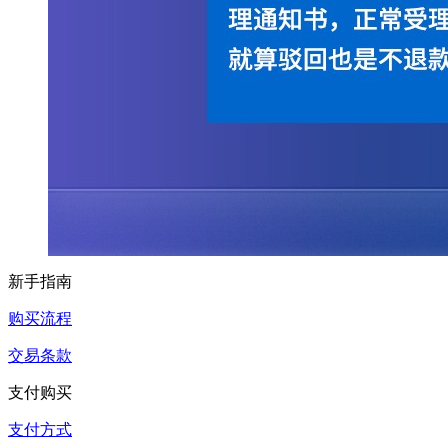
新手指南
购买流程
交易条款
支付购买
支付方式