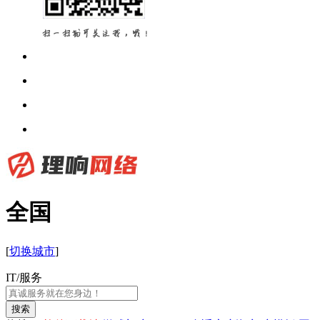
全国
[
切换城市
]
IT/服务