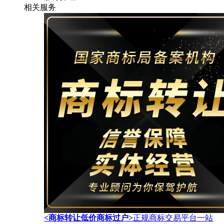
相关服务
<商标转让低价商标过户>
正规商标交易平台一站